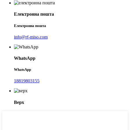
Електронна пошта
Електронна пошта
info@rf-miso.com
WhatsApp
WhatsApp
18819803155
Верх