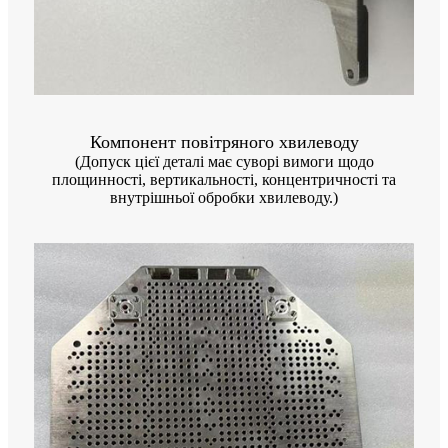
Компонент повітряного хвилеводу
(Допуск цієї деталі має суворі вимоги щодо
площинності, вертикальності, концентричності та
внутрішньої обробки хвилеводу.)