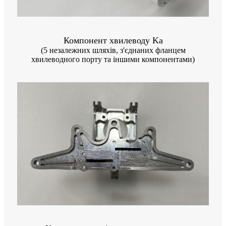
Компонент хвилеводу Ka
(5 незалежних шляхів, з'єднаних фланцем
хвилеводного порту та іншими компонентами)