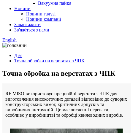
Вакуумна пайка
Новини
Новини галузі
Новини компанії
Завантажити
Зв'яжіться з нами
English
Дім
Точна обробка на верстатах з ЧПК
Точна обробка на верстатах з ЧПК
RF MISO використовує прецизійні верстати з ЧПК для
виготовлення високоточних деталей відповідно до суворих
конструкторських вимог, критичних допусків та
виробничих інструкцій. Це має численні переваги,
особливо у виробництві та обробці хвилеводних виробів.