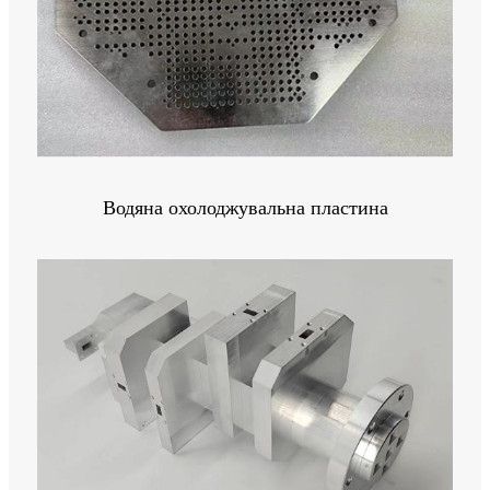
Водяна охолоджувальна пластина